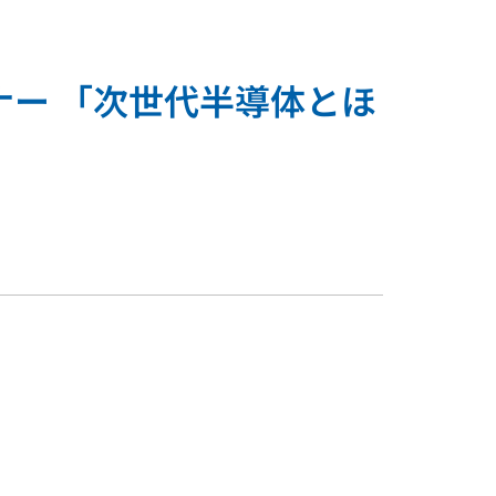
ナー 「次世代半導体とほ