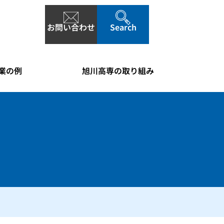
お問い合わせ
Search
業の例
旭川高専の取り組み